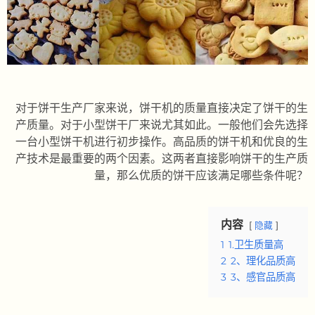
对于饼干生产厂家来说，饼干机的质量直接决定了饼干的生
产质量。对于小型饼干厂来说尤其如此。一般他们会先选择
一台小型饼干机进行初步操作。高品质的饼干机和优良的生
产技术是最重要的两个因素。这两者直接影响饼干的生产质
量，那么优质的饼干应该满足哪些条件呢？
内容
隐藏
1
1.卫生质量高
2
2、理化品质高
3
3、感官品质高