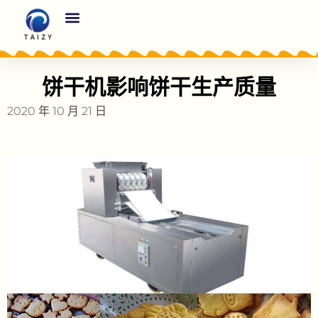
饼干机影响饼干生产质量
2020 年 10 月 21 日