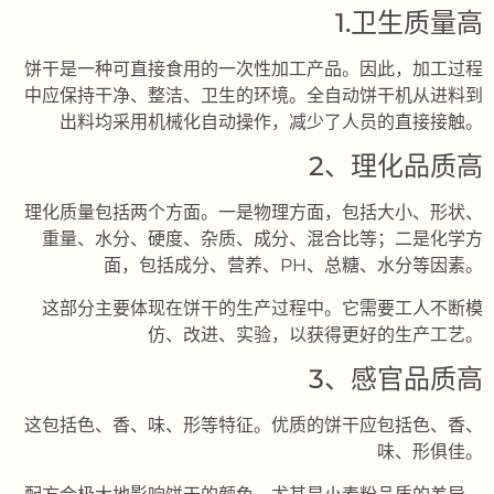
1.卫生质量高
饼干是一种可直接食用的一次性加工产品。因此，加工过程
中应保持干净、整洁、卫生的环境。全自动饼干机从进料到
出料均采用机械化自动操作，减少了人员的直接接触。
2、理化品质高
理化质量包括两个方面。一是物理方面，包括大小、形状、
重量、水分、硬度、杂质、成分、混合比等；二是化学方
面，包括成分、营养、PH、总糖、水分等因素。
这部分主要体现在饼干的生产过程中。它需要工人不断模
仿、改进、实验，以获得更好的生产工艺。
3、感官品质高
这包括色、香、味、形等特征。优质的饼干应包括色、香、
味、形俱佳。