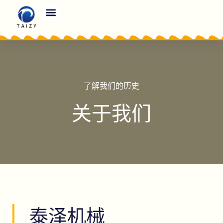
了解我们的历史
关于我们
泰泽机械