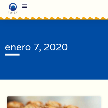
enero 7, 2020