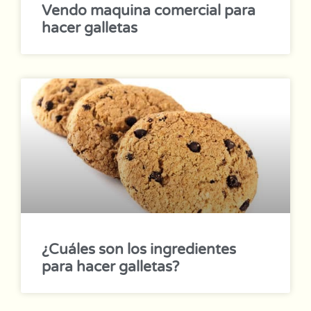
Vendo maquina comercial para
hacer galletas
¿Cuáles son los ingredientes
para hacer galletas?