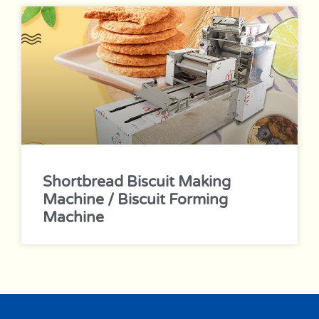
Shortbread Biscuit Making
Machine / Biscuit Forming
Machine