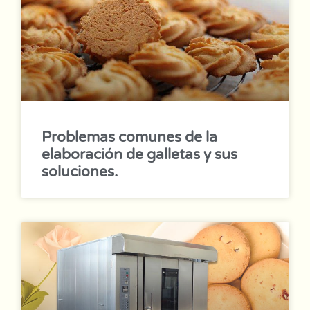
Problemas comunes de la
elaboración de galletas y sus
soluciones.