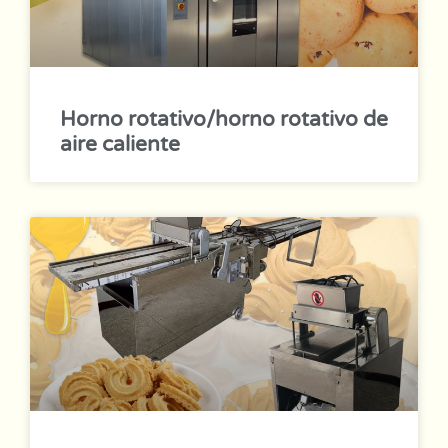
Horno rotativo/horno rotativo de
aire caliente