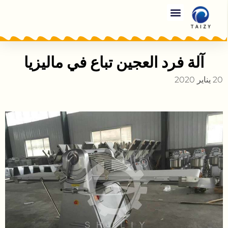
آلة فرد العجين تباع في ماليزيا
20 يناير 2020