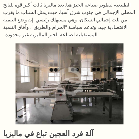
الطبيعية لتطوير صناعة الخبز هنا. تعد ماليزيا ثالث أكبر قوة للناتج
المحلي الإجمالي في جنوب شرق آسيا، حيث يمثل الشباب ما يقرب
من ثلث إجمالي السكان، وهي مستهلك رئيسي. إن وضع التنمية
الاقتصادية جيد، وتدعم سياسة "الحزام والطريق"، وآفاق التنمية
المستقبلية لصناعة الخبز الماليزية غير محدودة.
آلة فرد العجين تباع في ماليزيا