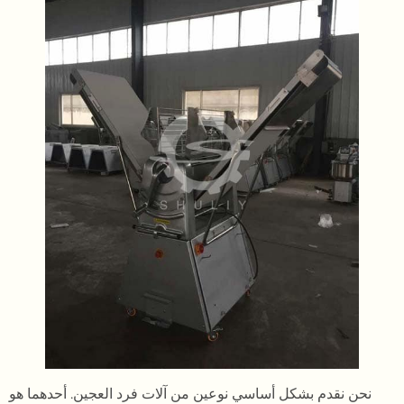
نحن نقدم بشكل أساسي نوعين من آلات فرد العجين. أحدهما هو