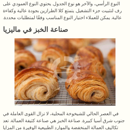
النوع الرأسي، والآخر هو نوع الجدول. يحتوي النوع العمودي على
رف لتثبيت جزء التشغيل. يتمتع كلا الطرازين بجودة عالية وكفاءة
عالية. يمكن للعملاء اختيار النوع المناسب وفقًا لمتطلبات محددة.
صناعة الخبز في ماليزيا
في العصر الحالي للشيخوخة المحلية، لا تزال القوى العاملة في
جنوب شرق آسيا كبيرة. صناعة الخبز هي صناعة كثيفة العمالة. تعد
تكاليف العمالة المنخفضة والموارد الطبيعية الوفيرة من المزايا