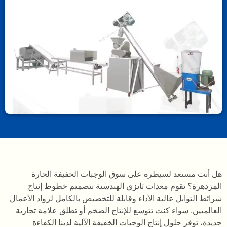
هل أنت مستعد لسيطرة على سوق الوجبات الخفيفة الحارة
المزدهرة؟ تقوم معدات تايزي الهندسية بتصميم خطوط إنتاج
شرائط التوابل عالية الأداء وقابلة للتخصيص بالكامل لرواد الأعمال
العالميين. سواء كنت تتوسع للإنتاج الضخم أو تطلق علامة تجارية
جديدة، توفر حلول إنتاج الوجبات الخفيفة الآلية لدينا الكفاءة