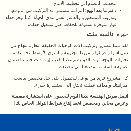
مخطط المصنع إلى تخطيط الإنتاج.
دعم ما بعد البيع:
التزامنا مستمر مع التركيب في الموقع،
وتدريب المشغلين، والدعم الفني مدى الحياة. كما نوفر قطع
غيار متوفرة بسهولة للحفاظ على تشغيل خطك.
خبرة عالمية مثبتة
لقد قمنا بتصدير وتركيب آلات الوجبات الخفيفة الحارة بنجاح في
دول آسيا وأفريقيا وأمريكا الجنوبية والشرق الأوسط. نحن نفهم
تحديات اللوجستيات الدولية ويمكننا تقديم إرشادات خبراء لضمان
عملية سلسة من مصنعنا إلى مصنعك.
كل مشروع فريد من نوعه. للحصول على حل مخصص يناسب
ميزانيتك وأهداف عملك، تحتاج إلى استشارة خبراء.
اتصل بفريق الهندسة لدينا اليوم للحصول على استشارة مفصلة
وعرض مجاني ومخصص لخط إنتاج شرائط التوابل الخاص بك!