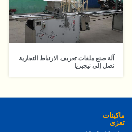
آلة صنع ملفات تعريف الارتباط التجارية
تصل إلى نيجيريا
ماكينات
تعزى