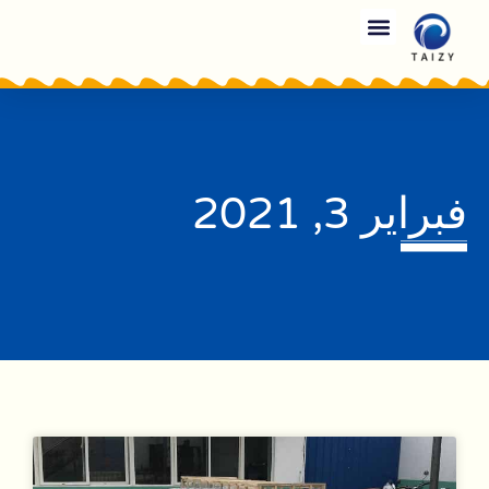
فبراير 3, 2021