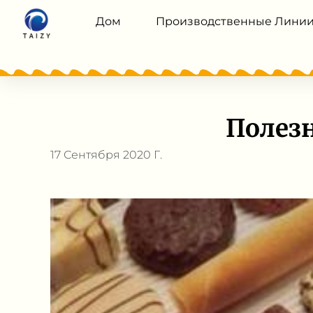
Дом
Производственные Лини
Полезн
17 Сентября 2020 Г.