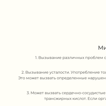
Ми
1. Вызывание различных проблем с
2. Вызывание усталости. Употребление т
Это может вызвать определенные нарушени
3. Может вызвать сердечно-сосудистые
трансжирных кислот. Если ор