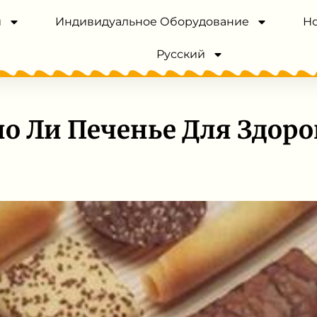
и
Индивидуальное Оборудование
Н
Русский
о Ли Печенье Для Здоро