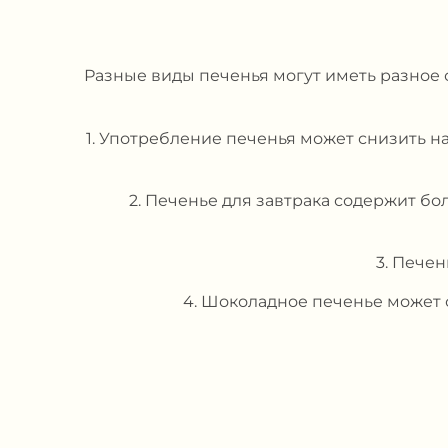
Разные виды печенья могут иметь разное 
1. Употребление печенья может снизить 
2. Печенье для завтрака содержит б
3. Пече
4. Шоколадное печенье может 