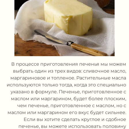
В процессе приготовления печенья мы можем
выбрать один из трех видов: сливочное масло,
маргариновое и топленое. Растительные масла
используются только тогда, когда это специально
указано в формуле. Печенье, приготовленное с
маслом или маргарином, будет более плоским,
чем печенье, приготовленное с маслом, но с
маслом или маргарином его вкус будет сильнее.
Если вы хотите сделать круглое и сдобное
печенье, вы можете использовать половину