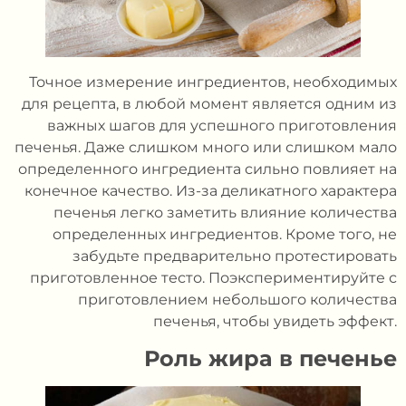
Точное измерение ингредиентов, необходимых
для рецепта, в любой момент является одним из
важных шагов для успешного приготовления
печенья. Даже слишком много или слишком мало
определенного ингредиента сильно повлияет на
конечное качество. Из-за деликатного характера
печенья легко заметить влияние количества
определенных ингредиентов. Кроме того, не
забудьте предварительно протестировать
приготовленное тесто. Поэкспериментируйте с
приготовлением небольшого количества
печенья, чтобы увидеть эффект.
Роль жира в печенье