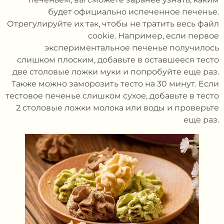
будет официально испеченное печенье.
Отрегулируйте их так, чтобы не тратить весь файл
cookie. Например, если первое
экспериментальное печенье получилось
слишком плоским, добавьте в оставшееся тесто
две столовые ложки муки и попробуйте еще раз.
Также можно заморозить тесто на 30 минут. Если
тестовое печенье слишком сухое, добавьте в тесто
2 столовые ложки молока или воды и проверьте
еще раз.