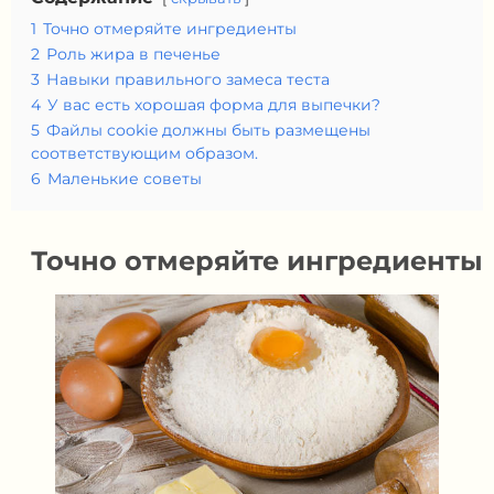
1
Точно отмеряйте ингредиенты
2
Роль жира в печенье
3
Навыки правильного замеса теста
4
У вас есть хорошая форма для выпечки?
5
Файлы cookie должны быть размещены
соответствующим образом.
6
Маленькие советы
Точно отмеряйте ингредиенты