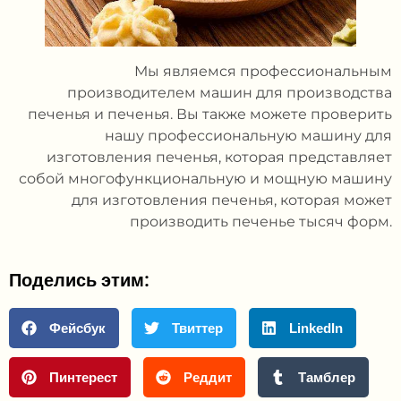
Мы являемся профессиональным
производителем машин для производства
печенья и печенья. Вы также можете проверить
нашу профессиональную машину для
изготовления печенья, которая представляет
собой многофункциональную и мощную машину
для изготовления печенья, которая может
производить печенье тысяч форм.
Поделись этим:
Фейсбук
Твиттер
LinkedIn
Пинтерест
Реддит
Тамблер