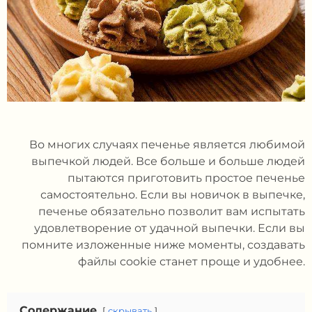
Во многих случаях печенье является любимой
выпечкой людей. Все больше и больше людей
пытаются приготовить простое печенье
самостоятельно. Если вы новичок в выпечке,
печенье обязательно позволит вам испытать
удовлетворение от удачной выпечки. Если вы
помните изложенные ниже моменты, создавать
файлы cookie станет проще и удобнее.
Содержание
скрывать