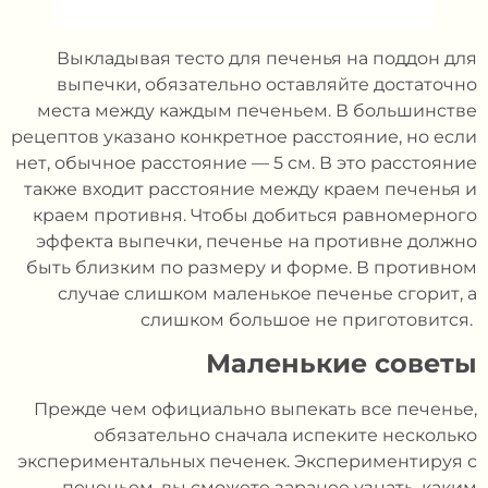
Выкладывая тесто для печенья на поддон для
выпечки, обязательно оставляйте достаточно
места между каждым печеньем. В большинстве
рецептов указано конкретное расстояние, но если
нет, обычное расстояние — 5 см. В это расстояние
также входит расстояние между краем печенья и
краем противня. Чтобы добиться равномерного
эффекта выпечки, печенье на противне должно
быть близким по размеру и форме. В противном
случае слишком маленькое печенье сгорит, а
слишком большое не приготовится.
Маленькие советы
Прежде чем официально выпекать все печенье,
обязательно сначала испеките несколько
экспериментальных печенек. Экспериментируя с
печеньем, вы сможете заранее узнать, каким