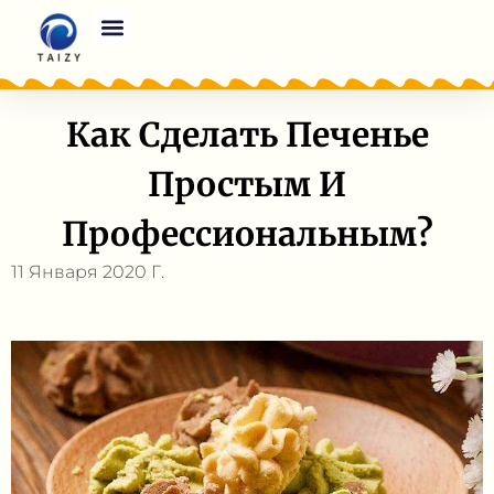
Как Сделать Печенье
Простым И
Профессиональным?
11 Января 2020 Г.