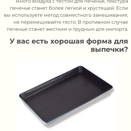
много воздуха с тестом для печенья, текстура
печенья станет более легкой и хрустящей. Если
вы используете метод совместного замешивания,
не перемешивайте тесто. В противном случае
печенье станет жестким и трудным для импорта.
У вас есть хорошая форма для
выпечки?