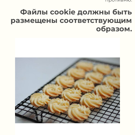
Файлы cookie должны быть
размещены соответствующим
образом.