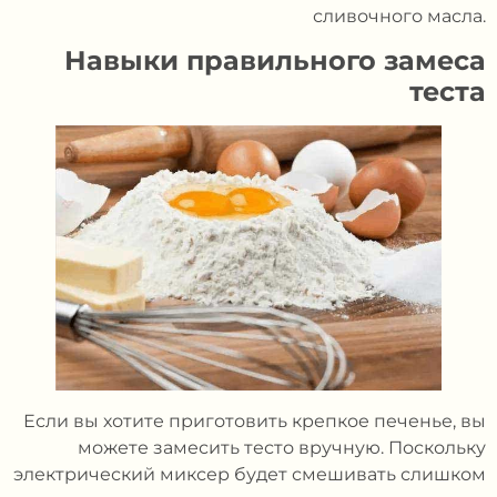
сливочного масла.
Навыки правильного замеса
теста
Если вы хотите приготовить крепкое печенье, вы
можете замесить тесто вручную. Поскольку
электрический миксер будет смешивать слишком