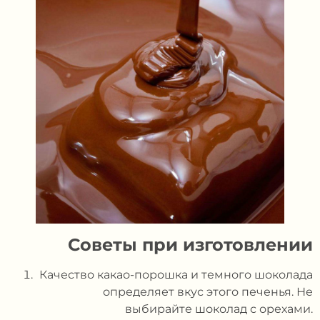
Советы при изготовлении
Качество какао-порошка и темного шоколада
определяет вкус этого печенья. Не
выбирайте шоколад с орехами.