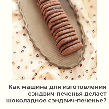
Как машина для изготовления
сэндвич-печенья делает
шоколадное сэндвич-печенье?