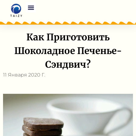
Как Приготовить
Шоколадное Печенье-
Сэндвич?
11 Января 2020 Г.