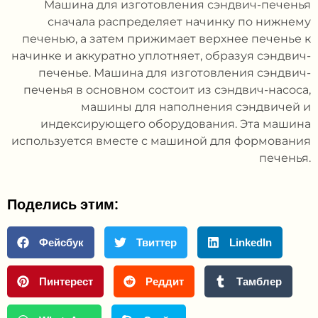
Машина для изготовления сэндвич-печенья
сначала распределяет начинку по нижнему
печенью, а затем прижимает верхнее печенье к
начинке и аккуратно уплотняет, образуя сэндвич-
печенье. Машина для изготовления сэндвич-
печенья в основном состоит из сэндвич-насоса,
машины для наполнения сэндвичей и
индексирующего оборудования. Эта машина
используется вместе с машиной для формования
печенья.
Поделись этим:
Фейсбук
Твиттер
LinkedIn
Пинтерест
Реддит
Тамблер