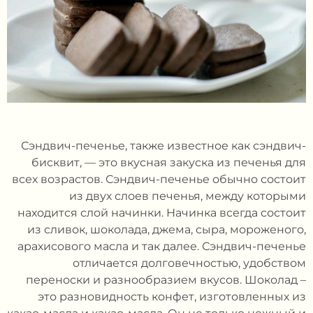
Сэндвич-печенье, также известное как сэндвич-
бисквит, — это вкусная закуска из печенья для
всех возрастов. Сэндвич-печенье обычно состоит
из двух слоев печенья, между которыми
находится слой начинки. Начинка всегда состоит
из сливок, шоколада, джема, сыра, мороженого,
арахисового масла и так далее. Сэндвич-печенье
отличается долговечностью, удобством
переноски и разнообразием вкусов. Шоколад –
это разновидность конфет, изготовленных из