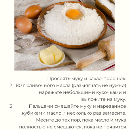
Просеять муку и какао-порошок.
80 г сливочного масла (размягчать не нужно)
нарежьте небольшими кусочками и
выложите на муку.
Пальцами смешайте муку и нарезанное
кубиками масло и несколько раз замесите.
Месите до тех пор, пока масло и мука
полностью не смешаются, пока не появится