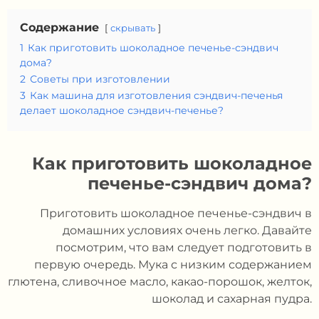
Содержание
скрывать
1
Как приготовить шоколадное печенье-сэндвич
дома?
2
Советы при изготовлении
3
Как машина для изготовления сэндвич-печенья
делает шоколадное сэндвич-печенье?
Как приготовить шоколадное
печенье-сэндвич дома?
Приготовить шоколадное печенье-сэндвич в
домашних условиях очень легко. Давайте
посмотрим, что вам следует подготовить в
первую очередь. Мука с низким содержанием
глютена, сливочное масло, какао-порошок, желток,
шоколад и сахарная пудра.