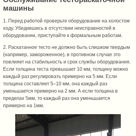
машины
1. Перед работой проверьте оборудование на холостом
ходу. Убедившись в отсутствии неисправностей в
оборудовании, приступайте к формальным работам.
2. Раскатанное тесто не должно быть слишком твердым
(например, замороженное), в противном случае это
повлияет на стабильность и срок службы оборудования.
Если толщина теста превышает 10 мм, толщину можно
каждый раз регулировать примерно на 5 мм. Если
толщина составляет 5–10 мм, она каждый раз
уменьшается примерно на 2 мм. А если толщина в
пределах 5мм, то каждый раз она уменьшается
примерно на 1мм.