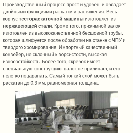
Производственный процесс прост и удобен, и обладает
двойными функциями раскатки и растяжения. Весь
корпус
тестораскаточной машины
изготовлен из
нержавеющей стали
. Кроме того, прижимной валок
изготовлен из высококачественной бесшовной трубы,
которая шлифуется после обработки на станке с ЧПУ и
твердого хромирования. Импортный качественный
конвейер, не склонный к ворсистости, высокая
износостойкость. Более того, скребок имеет
специальную конструкцию, валок не прилипает, и его
нелегко поцарапать. Самый тонкий слой может быть
раскатан до 0,3 мм, равномерная толщина.