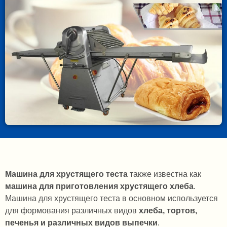
Машина для хрустящего теста
также известна как
машина для приготовления хрустящего хлеба
.
Машина для хрустящего теста в основном используется
для формования различных видов
хлеба, тортов,
печенья и различных видов выпечки
.