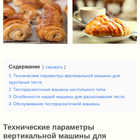
Содержание
скрывать
1
Технические параметры вертикальной машины для
хрустения теста
2
Тестораскаточная машина настольного типа
3
Особенности нашей машины для раскатывания теста
4
Обслуживание тестораскаточной машины
Технические параметры
вертикальной машины для