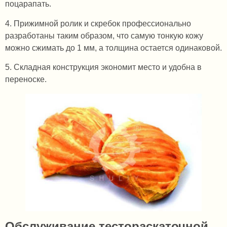
поцарапать.
4. Прижимной ролик и скребок профессионально
разработаны таким образом, что самую тонкую кожу
можно сжимать до 1 мм, а толщина остается одинаковой.
5. Складная конструкция экономит место и удобна в
переноске.
Обслуживание тестораскаточной