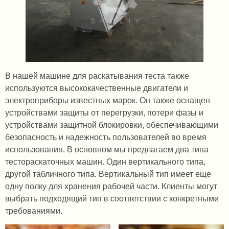
В нашей машине для раскатывания теста также
используются высококачественные двигатели и
электроприборы известных марок. Он также оснащен
устройствами защиты от перегрузки, потери фазы и
устройствами защитной блокировки, обеспечивающими
безопасность и надежность пользователей во время
использования. В основном мы предлагаем два типа
тестораскаточных машин. Один вертикального типа,
другой табличного типа. Вертикальный тип имеет еще
одну полку для хранения рабочей части. Клиенты могут
выбрать подходящий тип в соответствии с конкретными
требованиями.