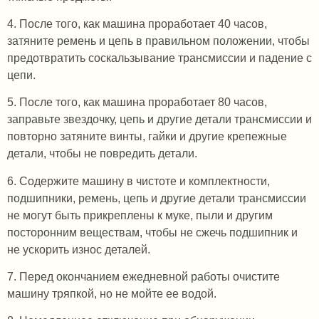
4. После того, как машина проработает 40 часов,
затяните ремень и цепь в правильном положении, чтобы
предотвратить соскальзывание трансмиссии и падение с
цепи.
5. После того, как машина проработает 80 часов,
заправьте звездочку, цепь и другие детали трансмиссии и
повторно затяните винты, гайки и другие крепежные
детали, чтобы не повредить детали.
6. Содержите машину в чистоте и комплектности,
подшипники, ремень, цепь и другие детали трансмиссии
не могут быть прикреплены к муке, пыли и другим
посторонним веществам, чтобы не сжечь подшипник и
не ускорить износ деталей.
7. Перед окончанием ежедневной работы очистите
машину тряпкой, но не мойте ее водой.