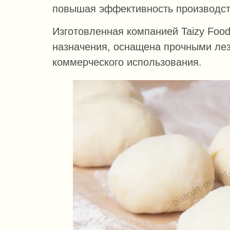
повышая эффективность производст
Изготовленная компанией Taizy Foo
назначения, оснащена прочными лез
коммерческого использования.