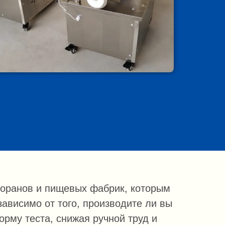
торанов и пищевых фабрик, которым
зависимо от того, производите ли вы
орму теста, снижая ручной труд и