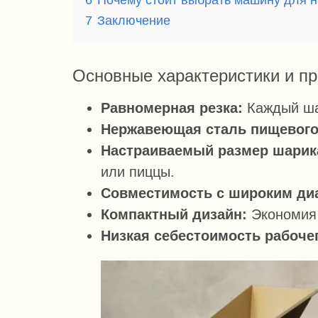
7
Заключение
Основные характеристики и п
Равномерная резка:
Каждый шар
Нержавеющая сталь пищевого 
Настраиваемый размер шарик
или пиццы.
Совместимость с широким ди
Компактный дизайн:
Экономия 
Низкая себестоимость рабоче