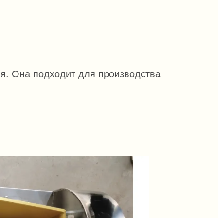
ия. Она подходит для производства