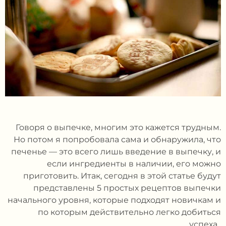
Говоря о выпечке, многим это кажется трудным.
Но потом я попробовала сама и обнаружила, что
печенье — это всего лишь введение в выпечку, и
если ингредиенты в наличии, его можно
приготовить. Итак, сегодня в этой статье будут
представлены 5 простых рецептов выпечки
начального уровня, которые подходят новичкам и
по которым действительно легко добиться
успеха.