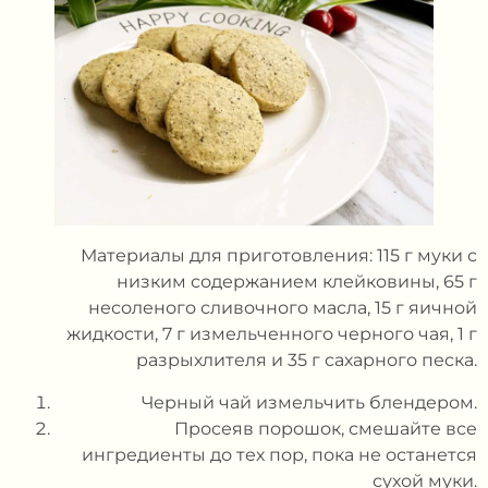
Материалы для приготовления: 115 г муки с
низким содержанием клейковины, 65 г
несоленого сливочного масла, 15 г яичной
жидкости, 7 г измельченного черного чая, 1 г
разрыхлителя и 35 г сахарного песка.
Черный чай измельчить блендером.
Просеяв порошок, смешайте все
ингредиенты до тех пор, пока не останется
сухой муки.