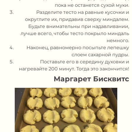
пока не останется сухой муки.
Разделите тесто на равные кусочки и
округлите их, придавив сверху миндалем.
Будьте внимательны при надавливании,
лучше всего, чтобы тесто покрыло миндаль
немного.
Наконец, равномерно посыпьте лепешку
слоем сахарной пудры.
Поставьте его в середину духовки и
нагревайте 200 минут. Тогда это закончится!
Маргарет
Бисквит
с