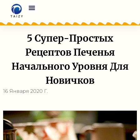
5 Супер-Простых
Рецептов Печенья
Начального Уровня Для
Новичков
16 Января 2020 Г.