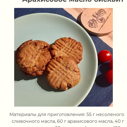
Материалы для приготовления: 55 г несоленого
сливочного масла, 60 г арахисового масла, 40 г