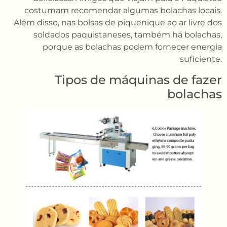
costumam recomendar algumas bolachas locais.
Além disso, nas bolsas de piquenique ao ar livre dos
soldados paquistaneses, também há bolachas,
porque as bolachas podem fornecer energia
suficiente.
Tipos de máquinas de fazer
bolachas