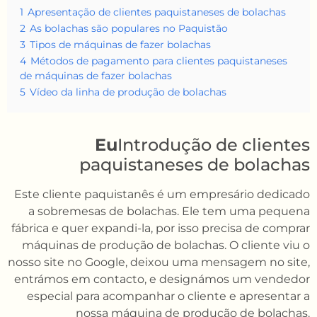
1
Apresentação de clientes paquistaneses de bolachas
2
As bolachas são populares no Paquistão
3
Tipos de máquinas de fazer bolachas
4
Métodos de pagamento para clientes paquistaneses
de máquinas de fazer bolachas
5
Vídeo da linha de produção de bolachas
Eu
Introdução de clientes
paquistaneses de bolachas
Este cliente paquistanês é um empresário dedicado
a sobremesas de bolachas. Ele tem uma pequena
fábrica e quer expandi-la, por isso precisa de comprar
máquinas de produção de bolachas. O cliente viu o
nosso site no Google, deixou uma mensagem no site,
entrámos em contacto, e designámos um vendedor
especial para acompanhar o cliente e apresentar a
nossa máquina de produção de bolachas.