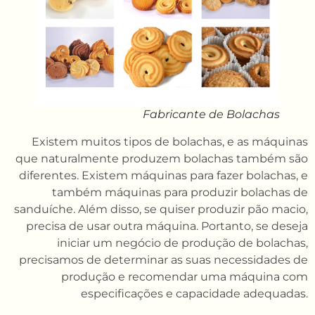
Fabricante de Bolachas
Existem muitos tipos de bolachas, e as máquinas
que naturalmente produzem bolachas também são
diferentes. Existem máquinas para fazer bolachas, e
também máquinas para produzir bolachas de
sanduíche. Além disso, se quiser produzir pão macio,
precisa de usar outra máquina. Portanto, se deseja
iniciar um negócio de produção de bolachas,
precisamos de determinar as suas necessidades de
produção e recomendar uma máquina com
especificações e capacidade adequadas.