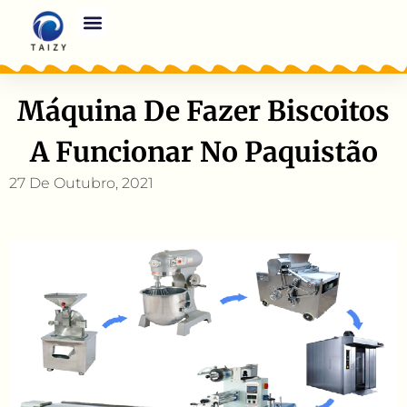
Máquina De Fazer Biscoitos
A Funcionar No Paquistão
27 De Outubro, 2021