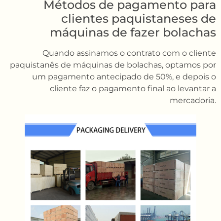
Métodos de pagamento para
clientes paquistaneses de
máquinas de fazer bolachas
Quando assinamos o contrato com o cliente
paquistanês de máquinas de bolachas, optamos por
um pagamento antecipado de 50%, e depois o
cliente faz o pagamento final ao levantar a
mercadoria.