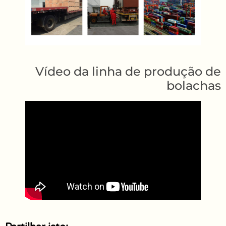
Vídeo da linha de produção de
bolachas