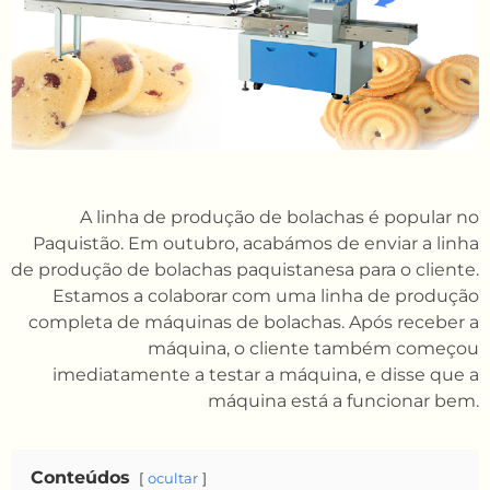
A linha de produção de bolachas é popular no
Paquistão. Em outubro, acabámos de enviar a linha
de produção de bolachas paquistanesa para o cliente.
Estamos a colaborar com uma linha de produção
completa de máquinas de bolachas. Após receber a
máquina, o cliente também começou
imediatamente a testar a máquina, e disse que a
máquina está a funcionar bem.
Conteúdos
ocultar