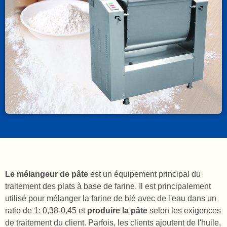
Le mélangeur de pâte
est un équipement principal du
traitement des plats à base de farine. Il est principalement
utilisé pour mélanger la farine de blé avec de l'eau dans un
ratio de 1: 0,38-0,45 et
produire la pâte
selon les exigences
de traitement du client. Parfois, les clients ajoutent de l'huile,