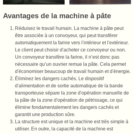
Avantages de la machine à pâte
Réduisez le travail humain. La machine à pâte peut
être associée à un convoyeur, qui peut transférer
automatiquement la farine vers l'intérieur et l'extérieur.
Le client peut choisir d'acheter ce convoyeur ou non.
Un convoyeur transfère la farine, il n’est donc pas
nécessaire qu’un ouvrier remue la pâte. Cela permet
d'économiser beaucoup de travail humain et d'énergie.
Éliminez les dangers cachés. Le dispositif
d'alimentation et de sortie automatique de la bande
transporteuse sépare la zone d'opération manuelle de
la pâte de la zone d'opération de pétrissage, ce qui
élimine fondamentalement les dangers cachés et
garantit une production sûre.
La structure est unique et la machine est très simple à
utiliser. En outre, la capacité de la machine est