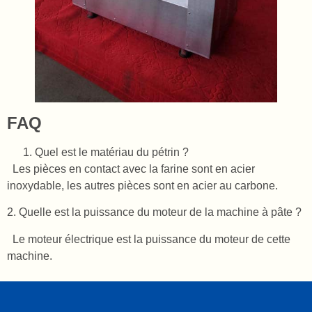
FAQ
Quel est le matériau du pétrin ?
Les pièces en contact avec la farine sont en acier
inoxydable, les autres pièces sont en acier au carbone.
2. Quelle est la puissance du moteur de la machine à pâte ?
Le moteur électrique est la puissance du moteur de cette
machine.