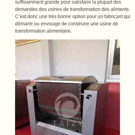
suffisamment grande pour satisfaire la plupart des
demandes des usines de transformation des aliments.
C’est donc une très bonne option pour un fabricant qui
démarre ou envisage de construire une usine de
transformation alimentaire.