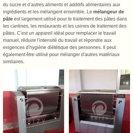
du sucre et d'autres aliments et additifs alimentaires aux
ingrédients et les mélangent ensemble. Le
mélangeur de
pâte
est largement utilisé pour le traitement des pâtes dans
les cantines, les restaurants et les usines de traitement des
pâtes. C'est un appareil idéal pour remplacer le travail
manuel, réduire l'intensité du travail et répondre aux
exigences d'hygiène diététique des personnes. Il peut
également être utilisé pour mélanger d'autres matériaux
similaires.