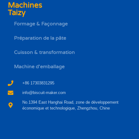
Machines
Taizy
Formage & Façonnage
Préparation de la pâte
Cuisson & transformation
Machine d'emballage
+86 17303831295
info@biscuit-maker.com
No.1394 East Hanghai Road, zone de développement
économique et technologique, Zhengzhou, Chine