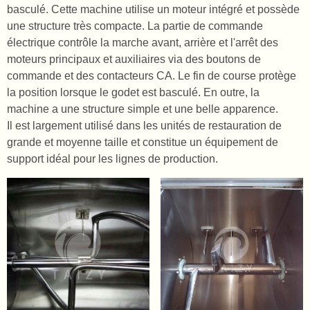
basculé. Cette machine utilise un moteur intégré et possède
une structure très compacte. La partie de commande
électrique contrôle la marche avant, arrière et l'arrêt des
moteurs principaux et auxiliaires via des boutons de
commande et des contacteurs CA. Le fin de course protège
la position lorsque le godet est basculé. En outre, la
machine a une structure simple et une belle apparence.
Il est largement utilisé dans les unités de restauration de
grande et moyenne taille et constitue un équipement de
support idéal pour les lignes de production.