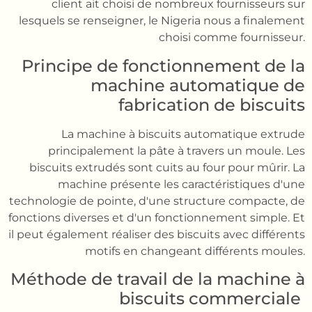
client ait choisi de nombreux fournisseurs sur
lesquels se renseigner, le Nigeria nous a finalement
choisi comme fournisseur.
Principe de fonctionnement de la
machine automatique de
fabrication de biscuits
La machine à biscuits automatique extrude
principalement la pâte à travers un moule. Les
biscuits extrudés sont cuits au four pour mûrir. La
machine présente les caractéristiques d'une
technologie de pointe, d'une structure compacte, de
fonctions diverses et d'un fonctionnement simple. Et
il peut également réaliser des biscuits avec différents
motifs en changeant différents moules.
Méthode de travail de la machine à
biscuits commerciale