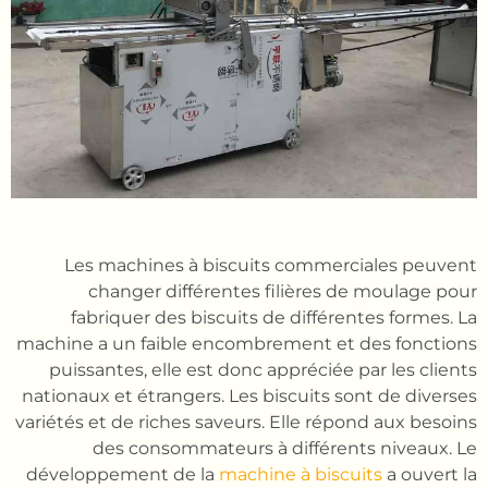
Les machines à biscuits commerciales peuvent
changer différentes filières de moulage pour
fabriquer des biscuits de différentes formes. La
machine a un faible encombrement et des fonctions
puissantes, elle est donc appréciée par les clients
nationaux et étrangers. Les biscuits sont de diverses
variétés et de riches saveurs. Elle répond aux besoins
des consommateurs à différents niveaux. Le
développement de la
machine à biscuits
a ouvert la