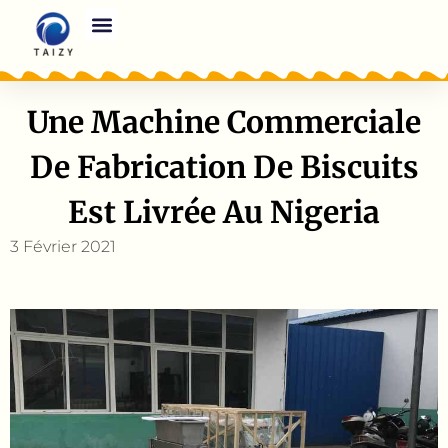
Une Machine Commerciale
De Fabrication De Biscuits
Est Livrée Au Nigeria
3 Février 2021