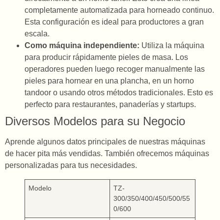
completamente automatizada para horneado continuo.
Esta configuración es ideal para productores a gran
escala.
Como máquina independiente:
Utiliza la máquina
para producir rápidamente pieles de masa. Los
operadores pueden luego recoger manualmente las
pieles para hornear en una plancha, en un horno
tandoor o usando otros métodos tradicionales. Esto es
perfecto para restaurantes, panaderías y startups.
Diversos Modelos para su Negocio
Aprende algunos datos principales de nuestras máquinas
de hacer pita más vendidas. También ofrecemos máquinas
personalizadas para tus necesidades.
Modelo
TZ-
300/350/400/450/500/55
0/600