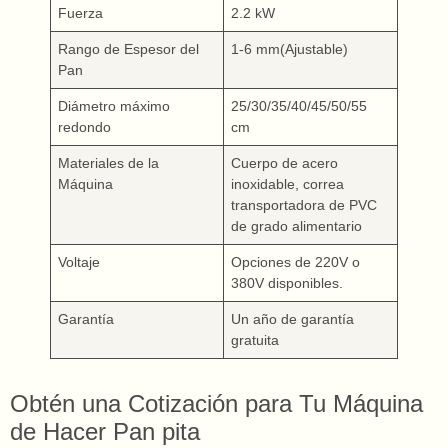
Fuerza
2.2 kW
Rango de Espesor del
1-6 mm(Ajustable)
Pan
Diámetro máximo
25/30/35/40/45/50/55
redondo
cm
Materiales de la
Cuerpo de acero
Máquina
inoxidable, correa
transportadora de PVC
de grado alimentario
Voltaje
Opciones de 220V o
380V disponibles.
Garantía
Un año de garantía
gratuita
Obtén una Cotización para Tu Máquina
de Hacer Pan pita