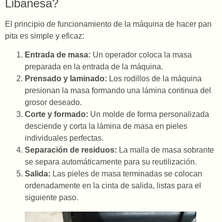
Libanesa?
El principio de funcionamiento de la máquina de hacer pan
pita es simple y eficaz:
Entrada de masa:
Un operador coloca la masa
preparada en la entrada de la máquina.
Prensado y laminado:
Los rodillos de la máquina
presionan la masa formando una lámina continua del
grosor deseado.
Corte y formado:
Un molde de forma personalizada
desciende y corta la lámina de masa en pieles
individuales perfectas.
Separación de residuos:
La malla de masa sobrante
se separa automáticamente para su reutilización.
Salida:
Las pieles de masa terminadas se colocan
ordenadamente en la cinta de salida, listas para el
siguiente paso.