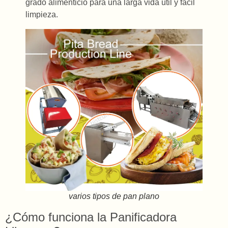
grado alimenticio para una larga vida útil y fácil
limpieza.
varios tipos de pan plano
¿Cómo funciona la Panificadora