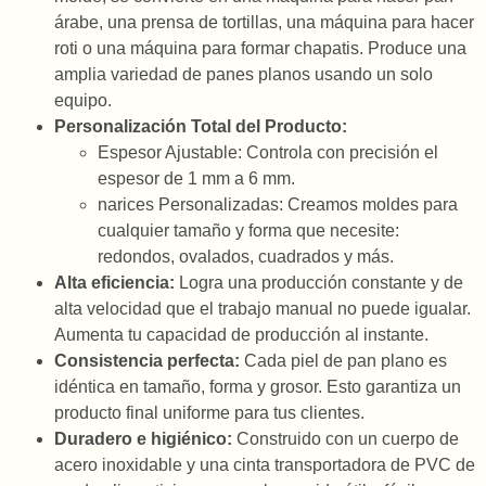
árabe, una prensa de tortillas, una máquina para hacer
roti o una máquina para formar chapatis. Produce una
amplia variedad de panes planos usando un solo
equipo.
Personalización Total del Producto:
Espesor Ajustable: Controla con precisión el
espesor de 1 mm a 6 mm.
narices Personalizadas: Creamos moldes para
cualquier tamaño y forma que necesite:
redondos, ovalados, cuadrados y más.
Alta eficiencia:
Logra una producción constante y de
alta velocidad que el trabajo manual no puede igualar.
Aumenta tu capacidad de producción al instante.
Consistencia perfecta:
Cada piel de pan plano es
idéntica en tamaño, forma y grosor. Esto garantiza un
producto final uniforme para tus clientes.
Duradero e higiénico:
Construido con un cuerpo de
acero inoxidable y una cinta transportadora de PVC de