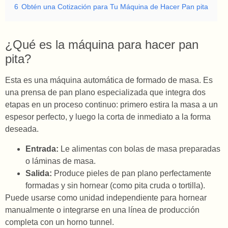
6
Obtén una Cotización para Tu Máquina de Hacer Pan pita
¿Qué es la máquina para hacer pan
pita?
Esta es una máquina automática de formado de masa. Es
una prensa de pan plano especializada que integra dos
etapas en un proceso continuo: primero estira la masa a un
espesor perfecto, y luego la corta de inmediato a la forma
deseada.
Entrada:
Le alimentas con bolas de masa preparadas
o láminas de masa.
Salida:
Produce pieles de pan plano perfectamente
formadas y sin hornear (como pita cruda o tortilla).
Puede usarse como unidad independiente para hornear
manualmente o integrarse en una línea de producción
completa con un horno tunnel.