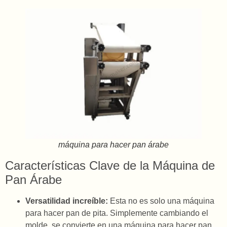
máquina para hacer pan árabe
Características Clave de la Máquina de
Pan Árabe
Versatilidad increíble:
Esta no es solo una máquina
para hacer pan de pita. Simplemente cambiando el
molde, se convierte en una máquina para hacer pan