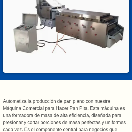
Automatiza la producción de pan plano con nuestra
Máquina Comercial para Hacer Pan Pita. Esta máquina es
una formadora de masa de alta eficiencia, diseñada para
presionar y cortar porciones de masa perfectas y uniformes
cada vez. Es el componente central para negocios que