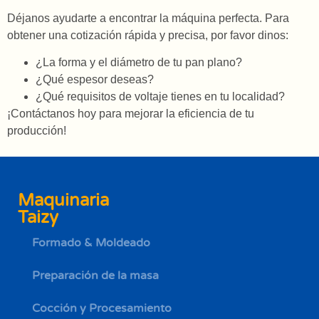
Déjanos ayudarte a encontrar la máquina perfecta. Para
obtener una cotización rápida y precisa, por favor dinos:
¿La forma y el diámetro de tu pan plano?
¿Qué espesor deseas?
¿Qué requisitos de voltaje tienes en tu localidad?
¡Contáctanos hoy para mejorar la eficiencia de tu
producción!
Maquinaria
Taizy
Formado & Moldeado
Preparación de la masa
Cocción y Procesamiento